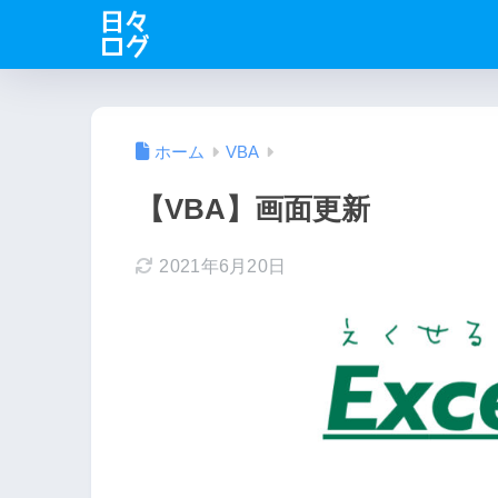
ホーム
VBA
【VBA】画面更新
2021年6月20日