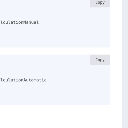
Copy
Copy