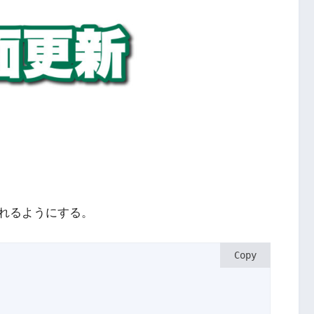
れるようにする。
Copy