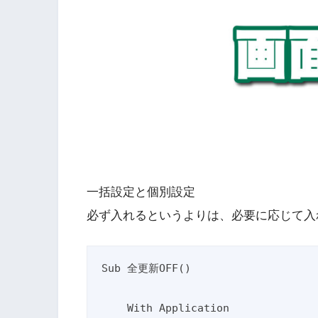
一括設定と個別設定
必ず入れるというよりは、必要に応じて入
Sub 全更新OFF()

    With Application
