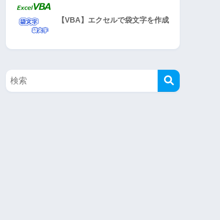
【VBA】エクセルで袋文字を作成