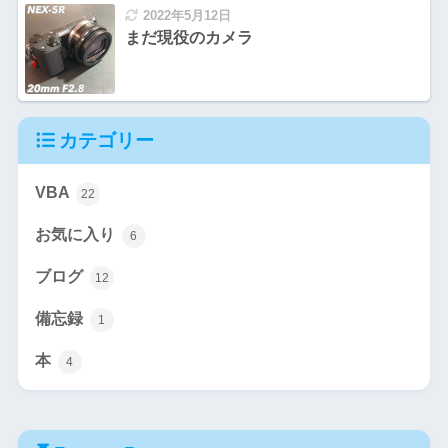
2022年5月12日
まだ現役のカメラ
カテゴリー
VBA
22
お気に入り
6
ブログ
12
備忘録
1
本
4