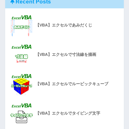
Recent Posts
【VBA】エクセルであみだくじ
【VBA】エクセルで寸法線を描画
【VBA】エクセルでルービックキューブ
【VBA】エクセルでタイピング文字