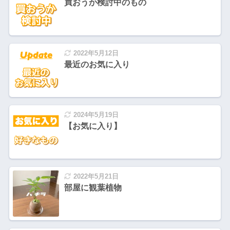
買おうか検討中のもの
2022年5月12日
最近のお気に入り
2024年5月19日
【お気に入り】
2022年5月21日
部屋に観葉植物